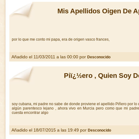
Mis Apellidos Oigen De A
por lo que me conto mi papa, era de origen vasco frances,
Añadido el 11/03/2011 a las 00:00 por
Desconocido
Piï¿½ero , Quien Soy 
soy cubana, mi padre no sabe de donde proviene el apellido Piñero por lo q
algún parentesco lejano , ahora vivo en Murcia pero como que mi pad
cuesta encontrar algo
Añadido el 18/07/2015 a las 19:49 por
Desconocido