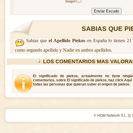
Imagen:
SABIAS QUE PIE
Sabias que
el Apellido Piekos
en España lo tienen 21 
como segundo apellido y Nadie en ambos apellidos.
LOS COMENTARIOS MAS VALORA
El significado de piekos, actualmente no tiene ning
comentarios, sobre El significado de piekos, haz click Aquí
todas las personas que quieran saber el origen de piekos.
||
© HGM Network S.L.