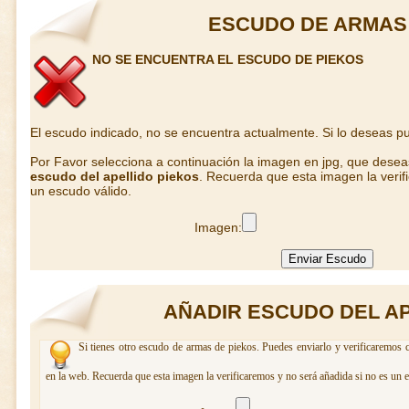
ESCUDO DE ARMAS
NO SE ENCUENTRA EL ESCUDO DE PIEKOS
El escudo indicado, no se encuentra actualmente. Si lo deseas 
Por Favor selecciona a continuación la imagen en jpg, que dese
escudo del apellido piekos
. Recuerda que esta imagen la verif
un escudo válido.
Imagen:
AÑADIR ESCUDO DEL AP
Si tienes otro escudo de armas de piekos. Puedes enviarlo y verificaremos c
en la web. Recuerda que esta imagen la verificaremos y no será añadida si no es un 