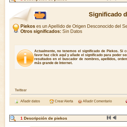
Significado 
Piekos
es un Apellido de Origen Desconocido del 
Otros significados:
Sin Datos
Actualmente, no tenemos el significado de Piekos. Si c
favor haz click aquí y añade el significado para poder 
resultados en el buscador de nombres, apellidos, ordene
más grande de Internet.
Twittear
Añadir datos
Crear Alerta
Añadir Comentario
1
Descripción de piekos