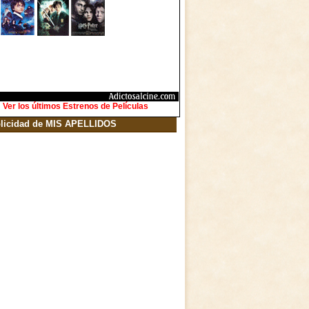
Ver los últimos Estrenos de Películas
licidad de MIS APELLIDOS