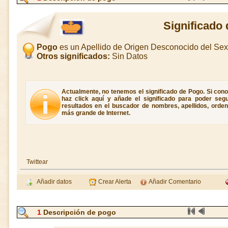
Significado
Pogo
es un Apellido de Origen Desconocido del Se
Otros significados:
Sin Datos
Actualmente, no tenemos el significado de Pogo. Si cono
haz click aquí y añade el significado para poder seg
resultados en el buscador de nombres, apellidos, ordene
más grande de Internet.
Twittear
Añadir datos
Crear Alerta
Añadir Comentario
1
Descripción de pogo