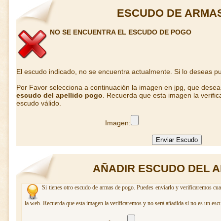
ESCUDO DE ARMA
NO SE ENCUENTRA EL ESCUDO DE POGO
El escudo indicado, no se encuentra actualmente. Si lo deseas 
Por Favor selecciona a continuación la imagen en jpg, que dese
escudo del apellido pogo
. Recuerda que esta imagen la verifi
escudo válido.
Imagen:
AÑADIR ESCUDO DEL 
Si tienes otro escudo de armas de pogo. Puedes enviarlo y verificaremos cua
la web. Recuerda que esta imagen la verificaremos y no será añadida si no es un esc