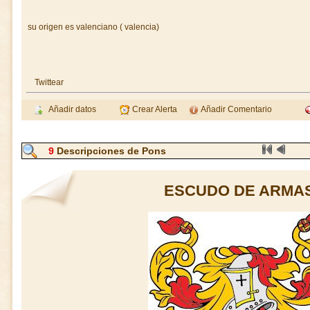
su origen es valenciano ( valencia)
Twittear
Añadir datos
Crear Alerta
Añadir Comentario
9
Descripciones de Pons
ESCUDO DE ARMAS