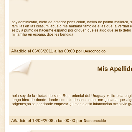
soy dominicano, nieto de amador pons colon, nativo de palma mallorca,
familias en las islas, mi abuelo me hablaba tanto de ellas que la verdad
estoy a punto de hacerme espanol por origuen que es algo que se lo debo
mi familia en espana, dios les bendiga
Añadido el 06/06/2011 a las 00:00 por
Desconocido
Mis Apellid
hola soy de la ciudad de salto Rep. oriental del Uruguay. visite esta pa
tengo idea de donde donde son mis descendientes.me gustaria que alg
origenes;no se por donde empezar.igulmente esta informacion me sirvio.gr
Añadido el 18/09/2008 a las 00:00 por
Desconocido