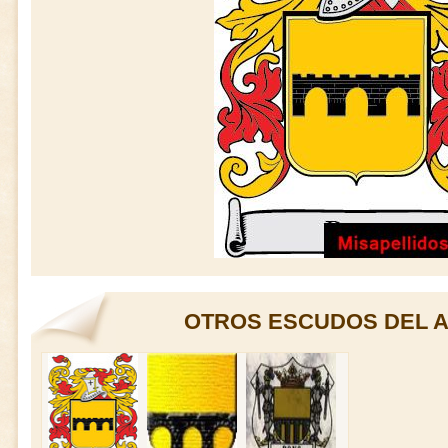
OTROS ESCUDOS DEL A