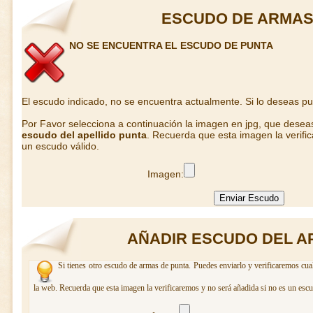
ESCUDO DE ARMAS
NO SE ENCUENTRA EL ESCUDO DE PUNTA
El escudo indicado, no se encuentra actualmente. Si lo deseas p
Por Favor selecciona a continuación la imagen en jpg, que desea
escudo del apellido punta
. Recuerda que esta imagen la verifi
un escudo válido.
Imagen:
AÑADIR ESCUDO DEL A
Si tienes otro escudo de armas de punta. Puedes enviarlo y verificaremos cua
la web. Recuerda que esta imagen la verificaremos y no será añadida si no es un escu