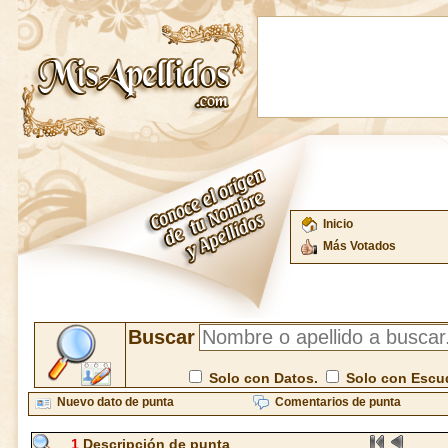
Inicio
Más Votados
Buscar
Solo con Datos.
Solo con Escu
Nuevo dato de punta
Comentarios de punta
1
Descripción de punta