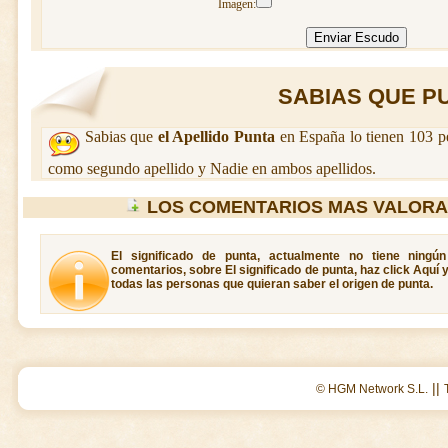
Imagen:
SABIAS QUE PUN
Sabias que
el Apellido Punta
en España lo tienen 103 p
como segundo apellido y Nadie en ambos apellidos.
LOS COMENTARIOS MAS VALORA
El significado de punta, actualmente no tiene ningú
comentarios, sobre El significado de punta, haz click Aquí 
todas las personas que quieran saber el origen de punta.
||
© HGM Network S.L.