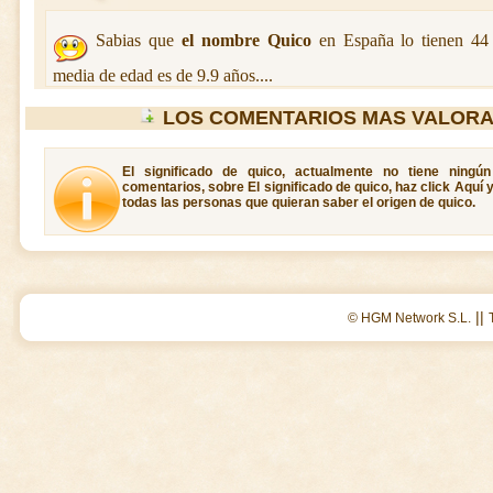
Sabias que
el nombre Quico
en España lo tienen 44
media de edad es de 9.9 años....
LOS COMENTARIOS MAS VALORA
El significado de quico, actualmente no tiene ningú
comentarios, sobre El significado de quico, haz click Aquí 
todas las personas que quieran saber el origen de quico.
||
© HGM Network S.L.