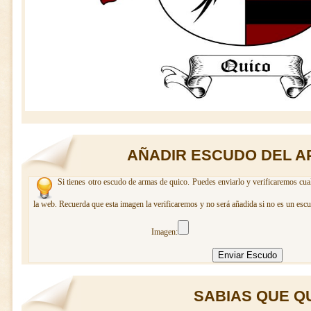
AÑADIR ESCUDO DEL A
Si tienes otro escudo de armas de quico. Puedes enviarlo y verificaremos cua
la web. Recuerda que esta imagen la verificaremos y no será añadida si no es un escu
Imagen:
SABIAS QUE QUI