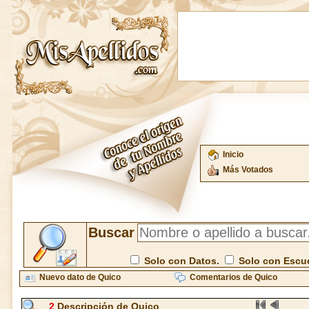
Inicio
Más Votados
Buscar
Solo con Datos.
Solo con Escu
Nuevo dato de Quico
Comentarios de Quico
2
Descripción de Quico