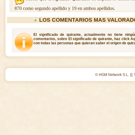
870 como segundo apellido y 19 en ambos apellidos.
LOS COMENTARIOS MAS VALORAD
El significado de quirante, actualmente no tiene ning
comentarios, sobre El significado de quirante, haz click A
con todas las personas que quieran saber el origen de quir
||
© HGM Network S.L.