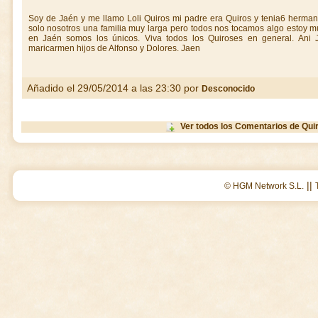
Soy de Jaén y me llamo Loli Quiros mi padre era Quiros y tenia6 herman
solo nosotros una familia muy larga pero todos nos tocamos algo estoy m
en Jaén somos los únicos. Viva todos los Quiroses en general. Ani J
maricarmen hijos de Alfonso y Dolores. Jaen
Añadido el 29/05/2014 a las 23:30 por
Desconocido
Ver todos los Comentarios de Qui
||
© HGM Network S.L.