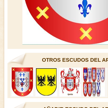
OTROS ESCUDOS DEL AP