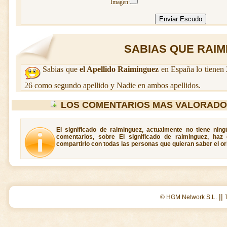
Imagen:
SABIAS QUE RAIMI
Sabias que
el Apellido Raiminguez
en España lo tienen 
26 como segundo apellido y Nadie en ambos apellidos.
LOS COMENTARIOS MAS VALORADO
El significado de raiminguez, actualmente no tiene nin
comentarios, sobre El significado de raiminguez, haz
compartirlo con todas las personas que quieran saber el or
||
© HGM Network S.L.