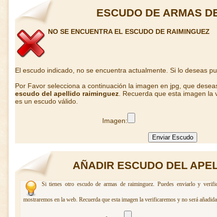
ESCUDO DE ARMAS DE
NO SE ENCUENTRA EL ESCUDO DE RAIMINGUEZ
El escudo indicado, no se encuentra actualmente. Si lo deseas p
Por Favor selecciona a continuación la imagen en jpg, que desea
escudo del apellido raiminguez
. Recuerda que esta imagen la v
es un escudo válido.
Imagen:
AÑADIR ESCUDO DEL APEL
Si tienes otro escudo de armas de raiminguez. Puedes enviarlo y verifi
mostraremos en la web. Recuerda que esta imagen la verificaremos y no será añadida 