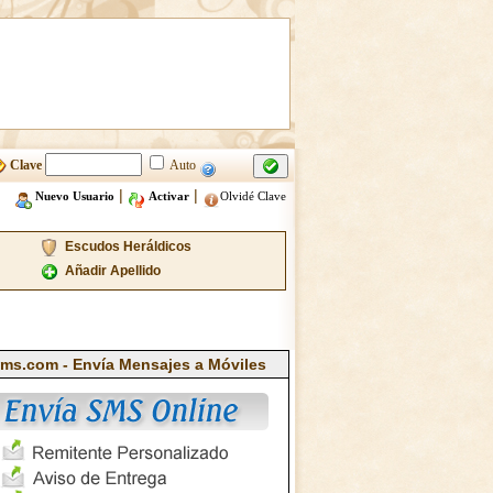
Clave
Auto
|
|
Nuevo Usuario
Activar
Olvidé Clave
Escudos Heráldicos
Añadir Apellido
ms.com - Envía Mensajes a Móviles