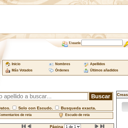
Usuario
Inicio
Nombres
Apellidos
Más Votados
Órdenes
Últimos añadidos
Creas
Datos.
Solo con Escudo.
Busqueda exacta.
omentarios de reta
Escudo de reta
Página