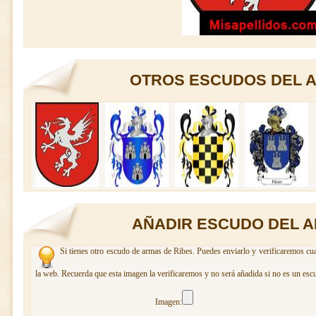
OTROS ESCUDOS DEL A
AÑADIR ESCUDO DEL A
Si tienes otro escudo de armas de Ribes. Puedes enviarlo y verificaremos cua
la web. Recuerda que esta imagen la verificaremos y no será añadida si no es un esc
Imagen: