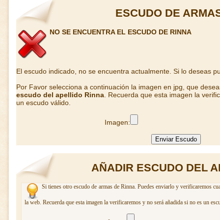
ESCUDO DE ARMAS
NO SE ENCUENTRA EL ESCUDO DE RINNA
El escudo indicado, no se encuentra actualmente. Si lo deseas 
Por Favor selecciona a continuación la imagen en jpg, que dese
escudo del apellido Rinna
. Recuerda que esta imagen la verifi
un escudo válido.
Imagen:
AÑADIR ESCUDO DEL A
Si tienes otro escudo de armas de Rinna. Puedes enviarlo y verificaremos cua
la web. Recuerda que esta imagen la verificaremos y no será añadida si no es un esc