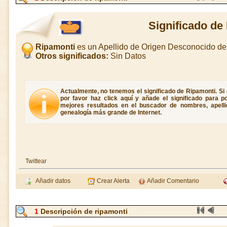
Significado de
Ripamonti
es un Apellido de Origen Desconocido d
Otros significados:
Sin Datos
Actualmente, no tenemos el significado de Ripamonti. Si 
por favor haz click aquí y añade el significado para 
mejores resultados en el buscador de nombres, apellid
genealogía más grande de Internet.
Twittear
Añadir datos
Crear Alerta
Añadir Comentario
1
Descripción de ripamonti