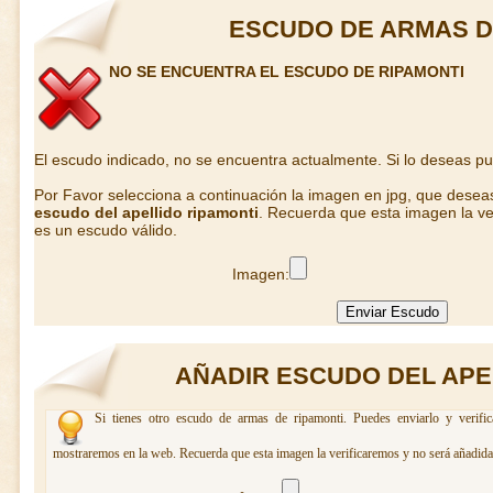
ESCUDO DE ARMAS D
NO SE ENCUENTRA EL ESCUDO DE RIPAMONTI
El escudo indicado, no se encuentra actualmente. Si lo deseas p
Por Favor selecciona a continuación la imagen en jpg, que desea
escudo del apellido ripamonti
. Recuerda que esta imagen la ve
es un escudo válido.
Imagen:
AÑADIR ESCUDO DEL APE
Si tienes otro escudo de armas de ripamonti. Puedes enviarlo y verifi
mostraremos en la web. Recuerda que esta imagen la verificaremos y no será añadida 