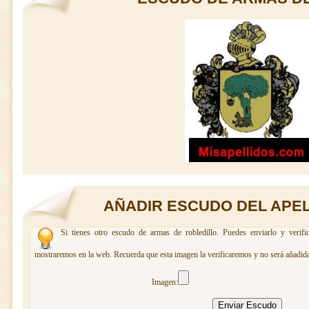
AÑADIR ESCUDO DEL APEL
Si tienes otro escudo de armas de robledillo. Puedes enviarlo y verifi
mostraremos en la web. Recuerda que esta imagen la verificaremos y no será añadida
Imagen: