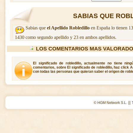
SABIAS QUE ROBLE
Sabias que
el Apellido Robledillo
en España lo tienen 13
1430 como segundo apellido y 23 en ambos apellidos.
LOS COMENTARIOS MAS VALORADO
El significado de robledillo, actualmente no tiene nin
comentarios, sobre El significado de robledillo, haz click 
con todas las personas que quieran saber el origen de roble
||
© HGM Network S.L.