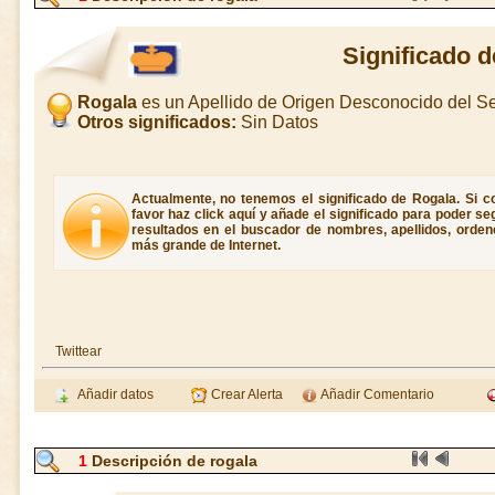
Significado 
Rogala
es un Apellido de Origen Desconocido del 
Otros significados:
Sin Datos
Actualmente, no tenemos el significado de Rogala. Si co
favor haz click aquí y añade el significado para poder s
resultados en el buscador de nombres, apellidos, ordene
más grande de Internet.
Twittear
Añadir datos
Crear Alerta
Añadir Comentario
1
Descripción de rogala