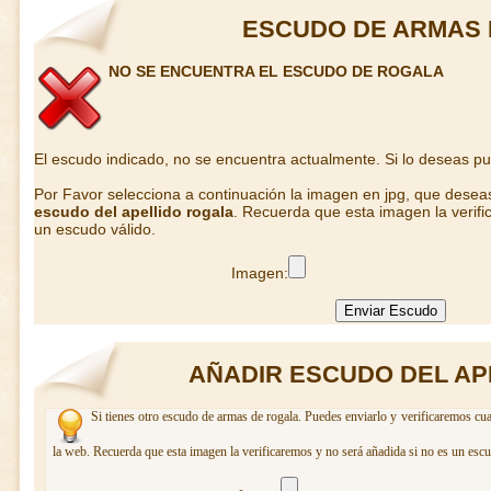
ESCUDO DE ARMAS
NO SE ENCUENTRA EL ESCUDO DE ROGALA
El escudo indicado, no se encuentra actualmente. Si lo deseas p
Por Favor selecciona a continuación la imagen en jpg, que desea
escudo del apellido rogala
. Recuerda que esta imagen la verifi
un escudo válido.
Imagen:
AÑADIR ESCUDO DEL AP
Si tienes otro escudo de armas de rogala. Puedes enviarlo y verificaremos cua
la web. Recuerda que esta imagen la verificaremos y no será añadida si no es un escu