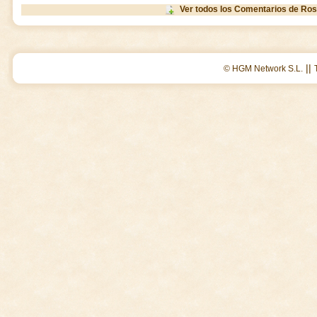
Ver todos los Comentarios de Ros
||
© HGM Network S.L.