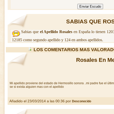
SABIAS QUE ROSA
Sabias que
el Apellido Rosales
en España lo tienen 1203
12185 como segundo apellido y 124 en ambos apellidos.
LOS COMENTARIOS MAS VALORAD
Rosales En M
Mi apellido proviene del estado de Hermosillo sonora ..mi padre fue el últi
se si exista alguien mas con el apellido
Añadido el 23/03/2014 a las 00:36 por
Desconocido