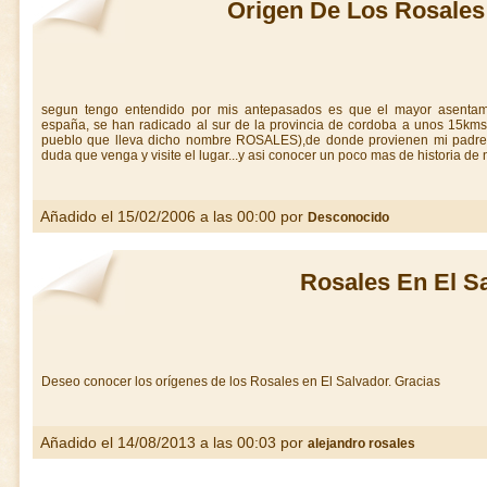
Origen De Los Rosales
segun tengo entendido por mis antepasados es que el mayor asentam
españa, se han radicado al sur de la provincia de cordoba a unos 15kms
pueblo que lleva dicho nombre ROSALES),de donde provienen mi padre
duda que venga y visite el lugar...y asi conocer un poco mas de historia de
Añadido el 15/02/2006 a las 00:00 por
Desconocido
Rosales En El S
Deseo conocer los orígenes de los Rosales en El Salvador. Gracias
Añadido el 14/08/2013 a las 00:03 por
alejandro rosales