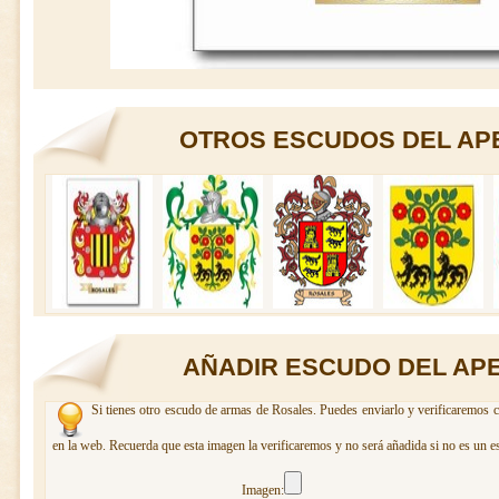
OTROS ESCUDOS DEL AP
AÑADIR ESCUDO DEL AP
Si tienes otro escudo de armas de Rosales. Puedes enviarlo y verificaremos c
en la web. Recuerda que esta imagen la verificaremos y no será añadida si no es un e
Imagen: