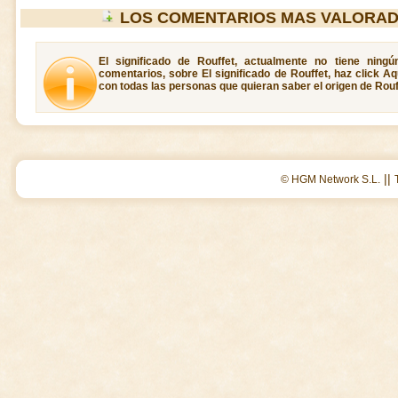
LOS COMENTARIOS MAS VALORAD
El significado de Rouffet, actualmente no tiene ning
comentarios, sobre El significado de Rouffet, haz click A
con todas las personas que quieran saber el origen de Rouf
||
© HGM Network S.L.