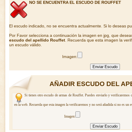
NO SE ENCUENTRA EL ESCUDO DE ROUFFET
El escudo indicado, no se encuentra actualmente. Si lo deseas p
Por Favor selecciona a continuación la imagen en jpg, que desea
escudo del apellido Rouffet
. Recuerda que esta imagen la veri
un escudo válido.
Imagen:
AÑADIR ESCUDO DEL AP
Si tienes otro escudo de armas de Rouffet. Puedes enviarlo y verificaremos c
en la web. Recuerda que esta imagen la verificaremos y no será añadida si no es un e
Imagen: