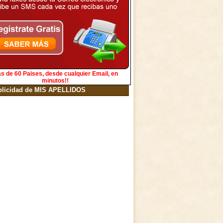
s de 60 Paises, desde cualquier Email, en
minutos!!
blicidad de MIS APELLIDOS