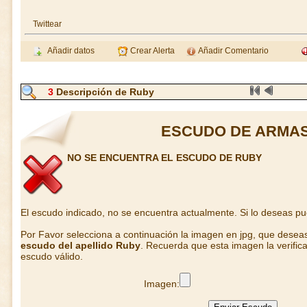
Twittear
Añadir datos
Crear Alerta
Añadir Comentario
3
Descripción de Ruby
ESCUDO DE ARMAS
NO SE ENCUENTRA EL ESCUDO DE RUBY
El escudo indicado, no se encuentra actualmente. Si lo deseas p
Por Favor selecciona a continuación la imagen en jpg, que desea
escudo del apellido Ruby
. Recuerda que esta imagen la verific
escudo válido.
Imagen: