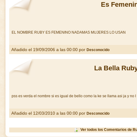
Es Femeni
EL NOMBRE RUBY ES FEMENINO NADAMAS MUJERES LO USAN
Añadido el 19/09/2006 a las 00:00 por
Desconocido
La Bella Rub
pss es verda el nombre si es igual de bello como la ke se llama asi ja y no 
Añadido el 12/03/2010 a las 00:00 por
Desconocido
Ver todos los Comentarios de R