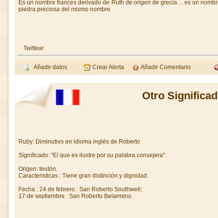
Es un nombre frances derivado de Ruth de origen de grecia ... es un nombr
piedra preciosa del mismo nombre
Twittear
Añadir datos
Crear Alerta
Añadir Comentario
Otro Significa
Ruby: Diminutivo en idioma inglés de Roberto
Significado: "El que es ilustre por su palabra consejera".
Origen: teutón.
Caracteristicas : Tiene gran distinción y dignidad.
Fecha : 24 de febrero : San Roberto Southwell;
17 de septiembre : San Roberto Belarmino.