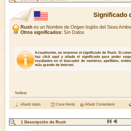
Significado
Rush
es un Nombre de Origen Inglés del Sexo Ambo
Otros significados:
Sin Datos
Actualmente, no tenemos el significado de Rush. Si conoc
haz click aquí y añade el significado para poder seg
resultados en el buscador de nombres, apellidos, ordene
más grande de Internet.
Twittear
Añadir datos
Crear Alerta
Añadir Comentario
1
Descripción de Rush