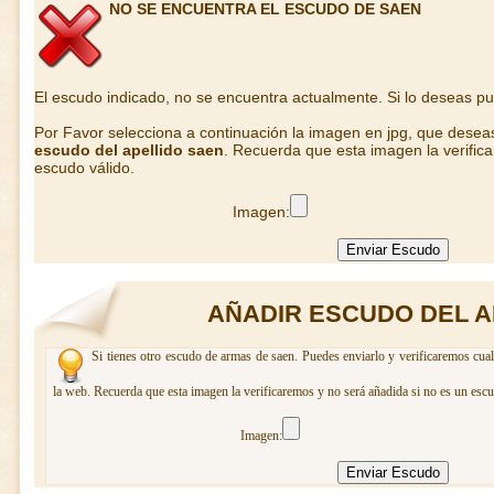
NO SE ENCUENTRA EL ESCUDO DE SAEN
El escudo indicado, no se encuentra actualmente. Si lo deseas p
Por Favor selecciona a continuación la imagen en jpg, que desea
escudo del apellido saen
. Recuerda que esta imagen la verific
escudo válido.
Imagen:
AÑADIR ESCUDO DEL A
Si tienes otro escudo de armas de saen. Puedes enviarlo y verificaremos cual
la web. Recuerda que esta imagen la verificaremos y no será añadida si no es un escu
Imagen: