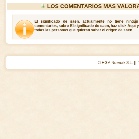
LOS COMENTARIOS MAS VALOR
El significado de saen, actualmente no tiene ningún
comentarios, sobre El significado de saen, haz click Aquí 
todas las personas que quieran saber el origen de saen.
||
© HGM Network S.L.