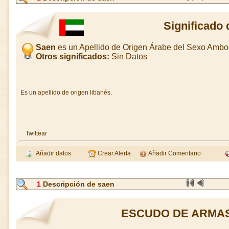
Significado
Saen
es un Apellido de Origen Árabe del Sexo Ambo
Otros significados:
Sin Datos
Es un apellido de origen libanés.
Twittear
Añadir datos
Crear Alerta
Añadir Comentario
1
Descripción de saen
ESCUDO DE ARMAS