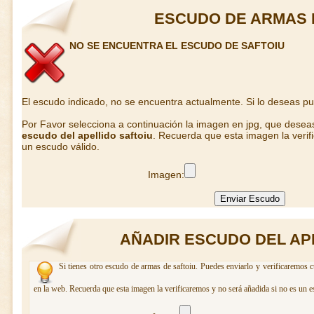
ESCUDO DE ARMAS 
NO SE ENCUENTRA EL ESCUDO DE SAFTOIU
El escudo indicado, no se encuentra actualmente. Si lo deseas p
Por Favor selecciona a continuación la imagen en jpg, que desea
escudo del apellido saftoiu
. Recuerda que esta imagen la verif
un escudo válido.
Imagen:
AÑADIR ESCUDO DEL AP
Si tienes otro escudo de armas de saftoiu. Puedes enviarlo y verificaremos c
en la web. Recuerda que esta imagen la verificaremos y no será añadida si no es un e