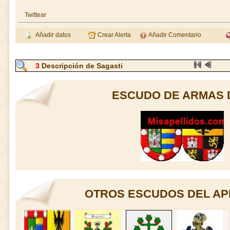
Twittear
Añadir datos
Crear Alerta
Añadir Comentario
3
Descripción de Sagasti
ESCUDO DE ARMAS 
OTROS ESCUDOS DEL AP