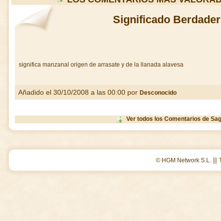
Significado Berdader
significa manzanal origen de arrasate y de la llanada alavesa
Añadido el 30/10/2008 a las 00:00 por
Desconocido
Ver todos los Comentarios de Sag
||
© HGM Network S.L.