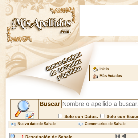
Inicio
Más Votados
Buscar
Solo con Datos.
Solo con Escu
Nuevo dato de Sahale
Comentarios de Sahale
1
Descripción de Sahale