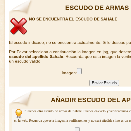
ESCUDO DE ARMAS 
NO SE ENCUENTRA EL ESCUDO DE SAHALE
El escudo indicado, no se encuentra actualmente. Si lo deseas p
Por Favor selecciona a continuación la imagen en jpg, que desea
escudo del apellido Sahale
. Recuerda que esta imagen la verif
un escudo válido.
Imagen:
AÑADIR ESCUDO DEL AP
Si tienes otro escudo de armas de Sahale. Puedes enviarlo y verificaremos c
en la web. Recuerda que esta imagen la verificaremos y no será añadida si no es un e