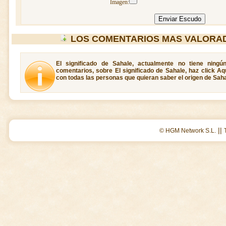
Imagen:
LOS COMENTARIOS MAS VALORA
El significado de Sahale, actualmente no tiene ningú
comentarios, sobre El significado de Sahale, haz click Aq
con todas las personas que quieran saber el origen de Saha
||
© HGM Network S.L.