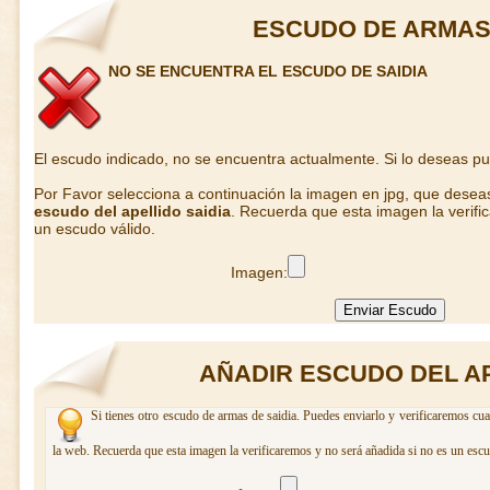
ESCUDO DE ARMAS 
NO SE ENCUENTRA EL ESCUDO DE SAIDIA
El escudo indicado, no se encuentra actualmente. Si lo deseas p
Por Favor selecciona a continuación la imagen en jpg, que desea
escudo del apellido saidia
. Recuerda que esta imagen la verifi
un escudo válido.
Imagen:
AÑADIR ESCUDO DEL AP
Si tienes otro escudo de armas de saidia. Puedes enviarlo y verificaremos cua
la web. Recuerda que esta imagen la verificaremos y no será añadida si no es un escu