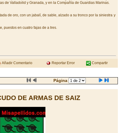
ías de Valladolid y Granada, y en la Compañía de Guardias Marinas.
ada de oro, con un jabalí, de sable, alzado a su tronco por la siniestra y
 puestos en cuatro fajas de a tres.
Añadir Comentario
Reportar Error
Compartir
Página
UDO DE ARMAS DE SAIZ