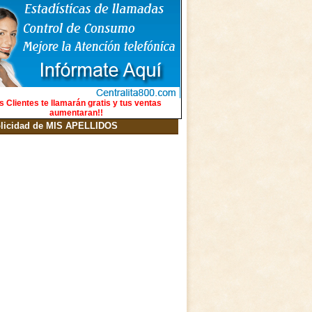
s Clientes te llamarán gratis y tus ventas
aumentaran!!
licidad de MIS APELLIDOS