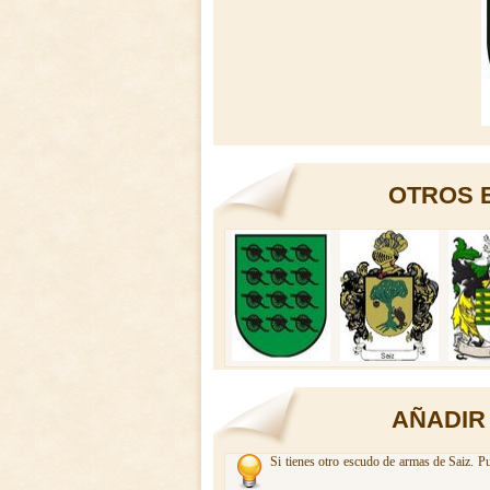
OTROS 
AÑADIR
Si tienes otro escudo de armas de Saiz. Pu