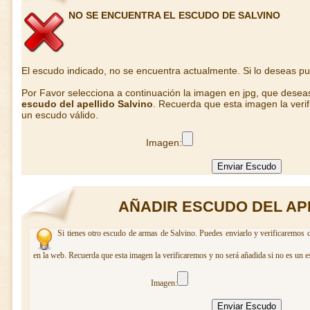
NO SE ENCUENTRA EL ESCUDO DE SALVINO
El escudo indicado, no se encuentra actualmente. Si lo deseas p
Por Favor selecciona a continuación la imagen en jpg, que desea
escudo del apellido Salvino
. Recuerda que esta imagen la veri
un escudo válido.
Imagen:
AÑADIR ESCUDO DEL AP
Si tienes otro escudo de armas de Salvino. Puedes enviarlo y verificaremos c
en la web. Recuerda que esta imagen la verificaremos y no será añadida si no es un e
Imagen: