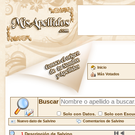
Inicio
Más Votados
Buscar
Solo con Datos.
Solo con Escu
Nuevo dato de Salvino
Comentarios de Salvino
1
Descripción de Salvino