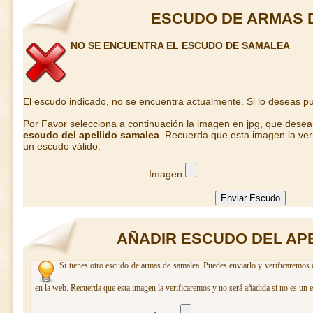
ESCUDO DE ARMAS 
NO SE ENCUENTRA EL ESCUDO DE SAMALEA
El escudo indicado, no se encuentra actualmente. Si lo deseas 
Por Favor selecciona a continuación la imagen en jpg, que dese
escudo del apellido samalea
. Recuerda que esta imagen la ver
un escudo válido.
Imagen:
AÑADIR ESCUDO DEL AP
Si tienes otro escudo de armas de samalea. Puedes enviarlo y verificaremos 
en la web. Recuerda que esta imagen la verificaremos y no será añadida si no es un 