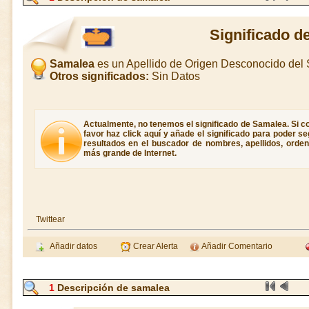
Significado d
Samalea
es un Apellido de Origen Desconocido del
Otros significados:
Sin Datos
Actualmente, no tenemos el significado de Samalea. Si c
favor haz click aquí y añade el significado para poder 
resultados en el buscador de nombres, apellidos, ordene
más grande de Internet.
Twittear
Añadir datos
Crear Alerta
Añadir Comentario
1
Descripción de samalea