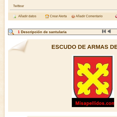
Twittear
Añadir datos
Crear Alerta
Añadir Comentario
1
Descripción de santularia
ESCUDO DE ARMAS DE