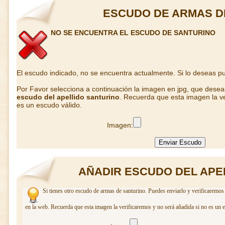
ESCUDO DE ARMAS D
NO SE ENCUENTRA EL ESCUDO DE SANTURINO
El escudo indicado, no se encuentra actualmente. Si lo deseas 
Por Favor selecciona a continuación la imagen en jpg, que dese
escudo del apellido santurino
. Recuerda que esta imagen la ve
es un escudo válido.
Imagen:
AÑADIR ESCUDO DEL APE
Si tienes otro escudo de armas de santurino. Puedes enviarlo y verificaremos 
en la web. Recuerda que esta imagen la verificaremos y no será añadida si no es un 