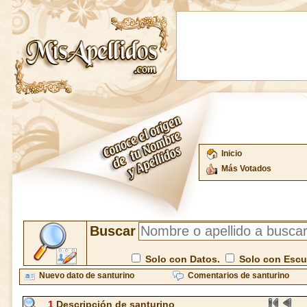
Inicio
Más Votados
Buscar
Solo con Datos.
Solo con Esc
Nuevo dato de santurino
Comentarios de santurino
1
Descripción de santurino