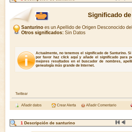
Significado de
Santurino
es un Apellido de Origen Desconocido d
Otros significados:
Sin Datos
Actualmente, no tenemos el significado de Santurino. Si
por favor haz click aquí y añade el significado para 
mejores resultados en el buscador de nombres, apellid
genealogía más grande de Internet.
Twittear
Añadir datos
Crear Alerta
Añadir Comentario
1
Descripción de santurino