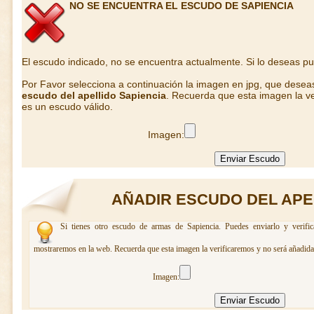
NO SE ENCUENTRA EL ESCUDO DE SAPIENCIA
El escudo indicado, no se encuentra actualmente. Si lo deseas p
Por Favor selecciona a continuación la imagen en jpg, que desea
escudo del apellido Sapiencia
. Recuerda que esta imagen la ve
es un escudo válido.
Imagen:
AÑADIR ESCUDO DEL APE
Si tienes otro escudo de armas de Sapiencia. Puedes enviarlo y verifi
mostraremos en la web. Recuerda que esta imagen la verificaremos y no será añadida 
Imagen: