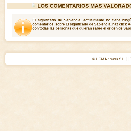
LOS COMENTARIOS MAS VALORADO
El significado de Sapiencia, actualmente no tiene ning
comentarios, sobre El significado de Sapiencia, haz click A
con todas las personas que quieran saber el origen de Sapi
||
© HGM Network S.L.