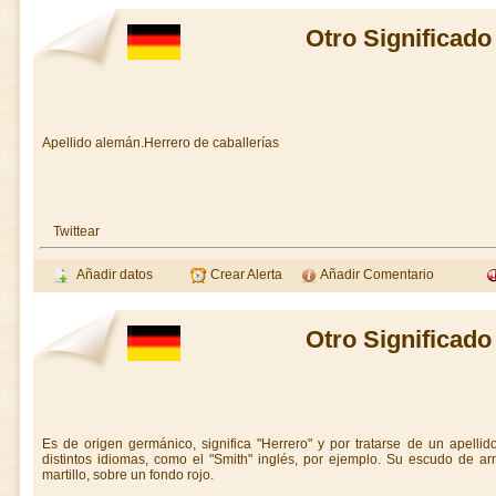
Otro Significado
Apellido alemán.Herrero de caballerías
Twittear
Añadir datos
Crear Alerta
Añadir Comentario
Otro Significado
Es de origen germánico, significa "Herrero" y por tratarse de un apelli
distintos idiomas, como el "Smith" inglés, por ejemplo. Su escudo de 
martillo, sobre un fondo rojo.