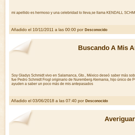
mi apellido es hermoso y una celebridad lo lleva,se llama KENDALL SCHMI
Añadido el 10/11/2011 a las 00:00 por
Desconocido
Buscando A Mis A
Soy Gladys Schmidt vivo en Salamanca, Gto., México deseó saber más sobre
fue Pedro Schmidt Frogl originario de Nuremberg Alemania, hijo único de 
ayuden a saber un poco más de mis antepasados
Añadido el 03/06/2018 a las 07:40 por
Desconocido
Averiguar