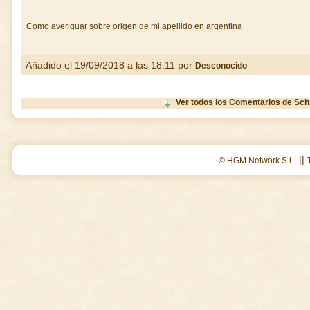
Como averiguar sobre origen de mi apellido en argentina
Añadido el 19/09/2018 a las 18:11 por
Desconocido
Ver todos los Comentarios de Sch
||
© HGM Network S.L.