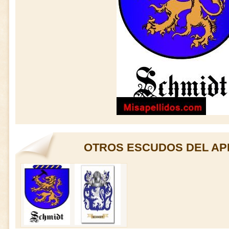
OTROS ESCUDOS DEL AP