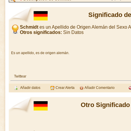
Significado d
Schmidt
es un Apellido de Origen Alemán del Sexo
Otros significados:
Sin Datos
Es un apellido, es de origen alemán.
Twittear
Añadir datos
Crear Alerta
Añadir Comentario
Otro Significado