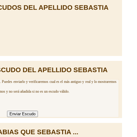
UDOS DEL APELLIDO SEBASTIA
SCUDO DEL APELLIDO SEBASTIA
. Puedes enviarlo y verificaremos cual es el más antiguo y real y lo mostraremos
mos y no será añadida si no es un escudo válido.
ABIAS QUE SEBASTIA ...