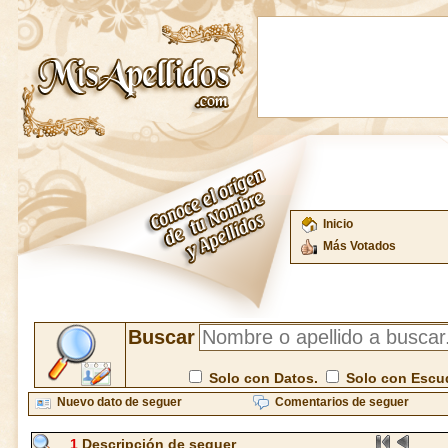
Inicio
Más Votados
Buscar
Solo con Datos.
Solo con Escu
Nuevo dato de seguer
Comentarios de seguer
1
Descripción de seguer