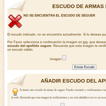
ESCUDO DE ARMAS
NO SE ENCUENTRA EL ESCUDO DE SEGUER
El escudo indicado, no se encuentra actualmente. Si lo deseas p
Por Favor selecciona a continuación la imagen en jpg, que desea
escudo del apellido seguer
. Recuerda que esta imagen la verif
un escudo válido.
Imagen:
AÑADIR ESCUDO DEL AP
Si tienes otro escudo de armas de seguer. Puedes enviarlo y verificaremos cua
la web. Recuerda que esta imagen la verificaremos y no será añadida si no es un escu