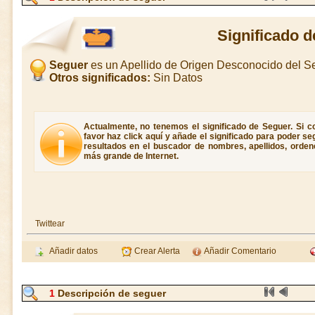
Significado 
Seguer
es un Apellido de Origen Desconocido del 
Otros significados:
Sin Datos
Actualmente, no tenemos el significado de Seguer. Si co
favor haz click aquí y añade el significado para poder s
resultados en el buscador de nombres, apellidos, ordene
más grande de Internet.
Twittear
Añadir datos
Crear Alerta
Añadir Comentario
1
Descripción de seguer