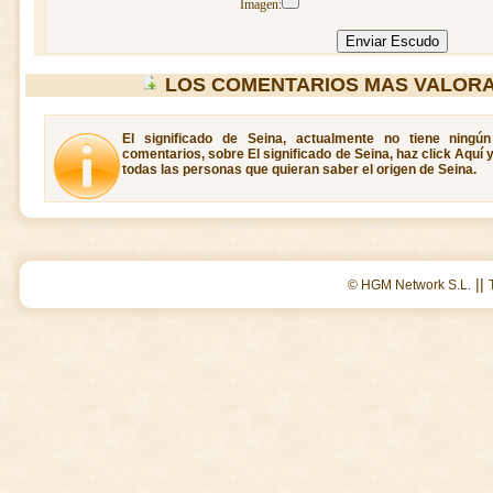
Imagen:
LOS COMENTARIOS MAS VALORA
El significado de Seina, actualmente no tiene ningú
comentarios, sobre El significado de Seina, haz click Aquí 
todas las personas que quieran saber el origen de Seina.
||
© HGM Network S.L.