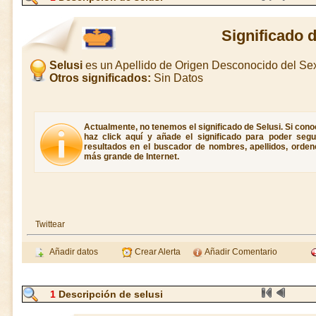
Significado 
Selusi
es un Apellido de Origen Desconocido del S
Otros significados:
Sin Datos
Actualmente, no tenemos el significado de Selusi. Si conoc
haz click aquí y añade el significado para poder seg
resultados en el buscador de nombres, apellidos, ordene
más grande de Internet.
Twittear
Añadir datos
Crear Alerta
Añadir Comentario
1
Descripción de selusi