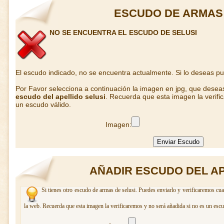
ESCUDO DE ARMAS 
NO SE ENCUENTRA EL ESCUDO DE SELUSI
El escudo indicado, no se encuentra actualmente. Si lo deseas p
Por Favor selecciona a continuación la imagen en jpg, que desea
escudo del apellido selusi
. Recuerda que esta imagen la verifi
un escudo válido.
Imagen:
AÑADIR ESCUDO DEL AP
Si tienes otro escudo de armas de selusi. Puedes enviarlo y verificaremos cua
la web. Recuerda que esta imagen la verificaremos y no será añadida si no es un escu