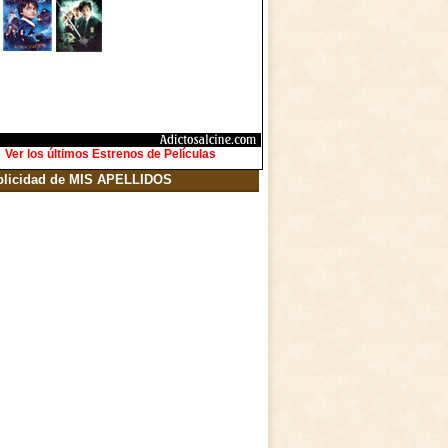
Ver los últimos Estrenos de Películas
blicidad de MIS APELLIDOS