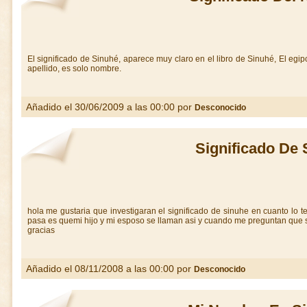
El significado de Sinuhé, aparece muy claro en el libro de Sinuhé, El egipci
apellido, es solo nombre.
Añadido el 30/06/2009 a las 00:00 por
Desconocido
Significado De 
hola me gustaria que investigaran el significado de sinuhe en cuanto lo 
pasa es quemi hijo y mi esposo se llaman asi y cuando me preguntan que s
gracias
Añadido el 08/11/2008 a las 00:00 por
Desconocido