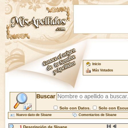
Inicio
Más Votados
Buscar
Solo con Datos.
Solo con Escu
Nuevo dato de Sloane
Comentarios de Sloane
1
Descripción de Sloane