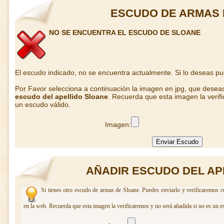
ESCUDO DE ARMAS 
NO SE ENCUENTRA EL ESCUDO DE SLOANE
El escudo indicado, no se encuentra actualmente. Si lo deseas p
Por Favor selecciona a continuación la imagen en jpg, que desea
escudo del apellido Sloane
. Recuerda que esta imagen la verif
un escudo válido.
Imagen:
AÑADIR ESCUDO DEL AP
Si tienes otro escudo de armas de Sloane. Puedes enviarlo y verificaremos c
en la web. Recuerda que esta imagen la verificaremos y no será añadida si no es un e