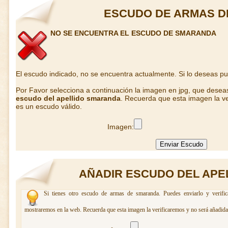
ESCUDO DE ARMAS 
NO SE ENCUENTRA EL ESCUDO DE SMARANDA
El escudo indicado, no se encuentra actualmente. Si lo deseas p
Por Favor selecciona a continuación la imagen en jpg, que desea
escudo del apellido smaranda
. Recuerda que esta imagen la ve
es un escudo válido.
Imagen:
AÑADIR ESCUDO DEL APE
Si tienes otro escudo de armas de smaranda. Puedes enviarlo y verific
mostraremos en la web. Recuerda que esta imagen la verificaremos y no será añadida 