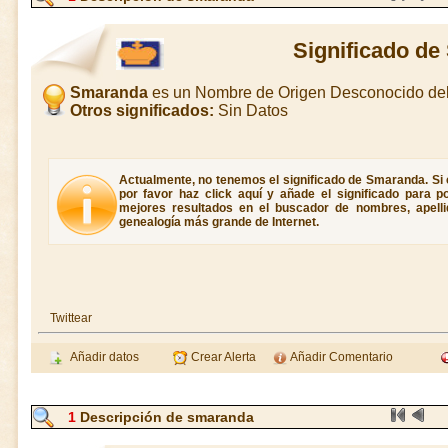
Significado d
Smaranda
es un Nombre de Origen Desconocido de
Otros significados:
Sin Datos
Actualmente, no tenemos el significado de Smaranda. Si 
por favor haz click aquí y añade el significado para 
mejores resultados en el buscador de nombres, apellid
genealogía más grande de Internet.
Twittear
Añadir datos
Crear Alerta
Añadir Comentario
1
Descripción de smaranda