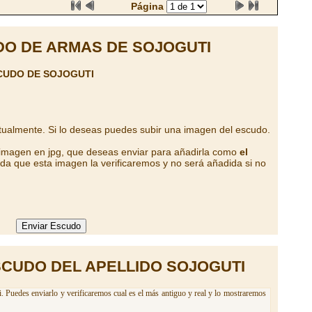
Página
O DE ARMAS DE SOJOGUTI
CUDO DE SOJOGUTI
tualmente. Si lo deseas puedes subir una imagen del escudo.
 imagen en jpg, que deseas enviar para añadirla como
el
da que esta imagen la verificaremos y no será añadida si no
SCUDO DEL APELLIDO SOJOGUTI
. Puedes enviarlo y verificaremos cual es el más antiguo y real y lo mostraremos