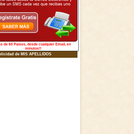
s de 60 Paises, desde cualquier Email, en
minutos!!
blicidad de MIS APELLIDOS