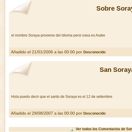
Sobre Sora
el nombre Soraya proviene del idioma persi osea es Arabe
Añadido el 21/01/2006 a las 00:00 por
Desconocido
San Soray
Hola puedo decir que el santo de Soraya es el 12 de setiembre.
Añadido el 29/08/2007 a las 00:00 por
Desconocido
Ver todos los Comentarios de So