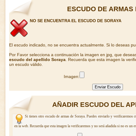
ESCUDO DE ARMAS 
NO SE ENCUENTRA EL ESCUDO DE SORAYA
El escudo indicado, no se encuentra actualmente. Si lo deseas p
Por Favor selecciona a continuación la imagen en jpg, que desea
escudo del apellido Soraya
. Recuerda que esta imagen la verif
un escudo válido.
Imagen:
AÑADIR ESCUDO DEL AP
Si tienes otro escudo de armas de Soraya. Puedes enviarlo y verificaremos c
en la web. Recuerda que esta imagen la verificaremos y no será añadida si no es un e