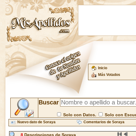
Inicio
Más Votados
Buscar
Solo con Datos.
Solo con Escu
Nuevo dato de Soraya
Comentarios de Soraya
8
Descripciones de Soraya