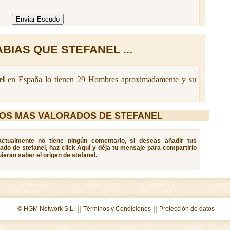
BIAS QUE STEFANEL ...
el
en España lo tienen 29 Hombres aproximadamente y su
OS MAS VALORADOS DE STEFANEL
 actualmente no tiene ningún comentario, si deseas añadir tus
cado de stefanel, haz click Aquí y déja tu mensaje para compartirlo
eran saber el origen de stefanel.
||
||
© HGM Network S.L.
Términos y Condiciones
Protección de datos