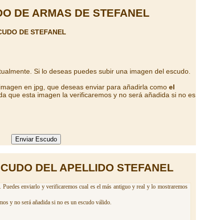
O DE ARMAS DE STEFANEL
CUDO DE STEFANEL
tualmente. Si lo deseas puedes subir una imagen del escudo.
 imagen en jpg, que deseas enviar para añadirla como
el
da que esta imagen la verificaremos y no será añadida si no es
SCUDO DEL APELLIDO STEFANEL
. Puedes enviarlo y verificaremos cual es el más antiguo y real y lo mostraremos
mos y no será añadida si no es un escudo válido.