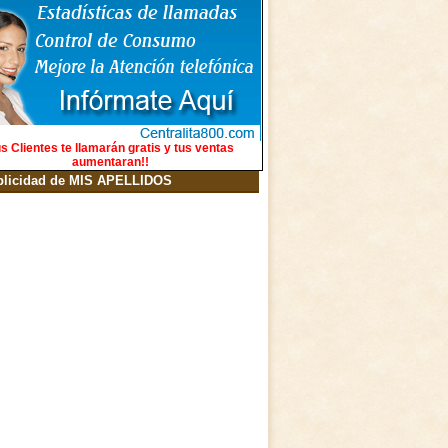
s Clientes te llamarán gratis y tus ventas
aumentaran!!
blicidad de MIS APELLIDOS