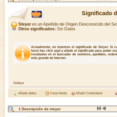
Significado 
Steyer
es un Apellido de Origen Desconocido del S
Otros significados:
Sin Datos
Actualmente, no tenemos el significado de Steyer. Si co
favor haz click aquí y añade el significado para poder s
resultados en el buscador de nombres, apellidos, ordene
más grande de Internet.
Twittear
Añadir datos
Crear Alerta
Añadir Comentario
1
Descripción de steyer