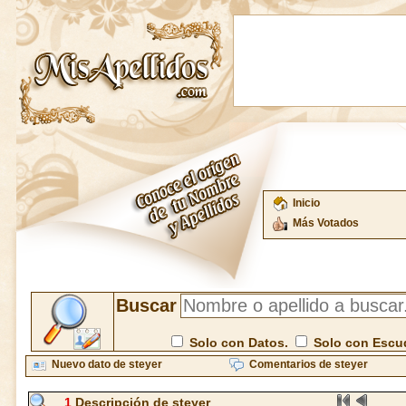
Inicio
Más Votados
Buscar
Solo con Datos.
Solo con Escu
Nuevo dato de steyer
Comentarios de steyer
1
Descripción de steyer