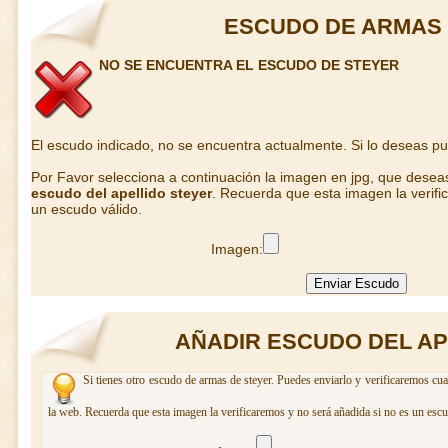
ESCUDO DE ARMAS 
NO SE ENCUENTRA EL ESCUDO DE STEYER
El escudo indicado, no se encuentra actualmente. Si lo deseas p
Por Favor selecciona a continuación la imagen en jpg, que desea
escudo del apellido steyer
. Recuerda que esta imagen la verifi
un escudo válido.
Imagen:
AÑADIR ESCUDO DEL AP
Si tienes otro escudo de armas de steyer. Puedes enviarlo y verificaremos cua
la web. Recuerda que esta imagen la verificaremos y no será añadida si no es un escu