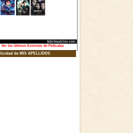
Ver los últimos Estrenos de Películas
licidad de MIS APELLIDOS