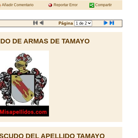
Añadir Comentario
Reportar Error
Compartir
Página
DO DE ARMAS DE TAMAYO
SCUDO DEL APELLIDO TAMAYO