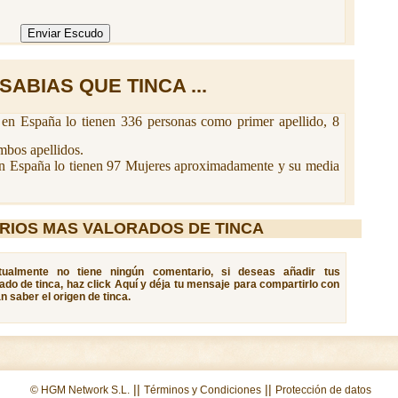
SABIAS QUE TINCA ...
en España lo tienen 336 personas como primer apellido, 8
bos apellidos.
n España lo tienen 97 Mujeres aproximadamente y su media
RIOS MAS VALORADOS DE TINCA
ctualmente no tiene ningún comentario, si deseas añadir tus
ado de tinca, haz click Aquí y déja tu mensaje para compartirlo con
 saber el origen de tinca.
||
||
© HGM Network S.L.
Términos y Condiciones
Protección de datos