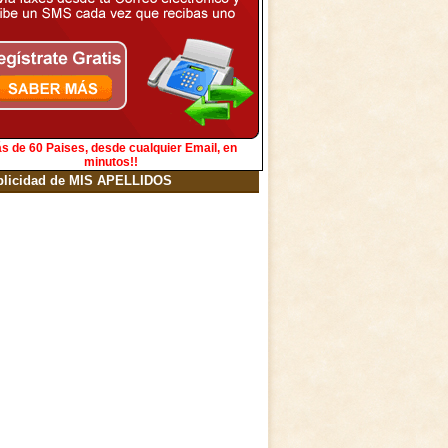
s de 60 Paises, desde cualquier Email, en
minutos!!
blicidad de MIS APELLIDOS