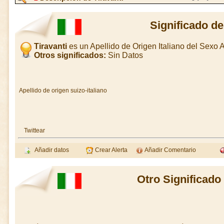
Significado de
Tiravanti
es un Apellido de Origen Italiano del Sexo
Otros significados:
Sin Datos
Apellido de origen suizo-italiano
Twittear
Añadir datos
Crear Alerta
Añadir Comentario
Otro Significado 