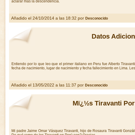
aclarar mas la descendencia.
Añadido el 24/10/2014 a las 18:32 por
Desconocido
Datos Adicion
Entiendo por lo que leo que el primer italiano en Peru fue Alberto Tiravan
fecha de nacimiento, lugar de nacimiento y fecha fallecimiento en Lima. L
Añadido el 13/05/2022 a las 11:37 por
Desconocido
Mï¿½s Tiravanti Por
Mi padre Jaime Omar Vásquez Tiravanti, hijo de Rosaura Tiravanti Gonzále