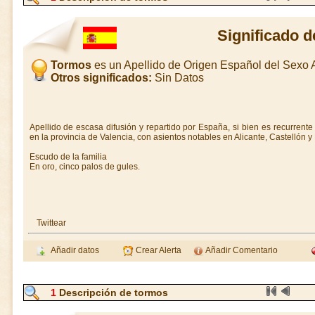
Significado 
Tormos
es un Apellido de Origen Español del Sexo
Otros significados:
Sin Datos
Apellido de escasa difusión y repartido por España, si bien es recurren
en la provincia de Valencia, con asientos notables en Alicante, Castellón y
Escudo de la familia
En oro, cinco palos de gules.
Twittear
Añadir datos
Crear Alerta
Añadir Comentario
1
Descripción de tormos