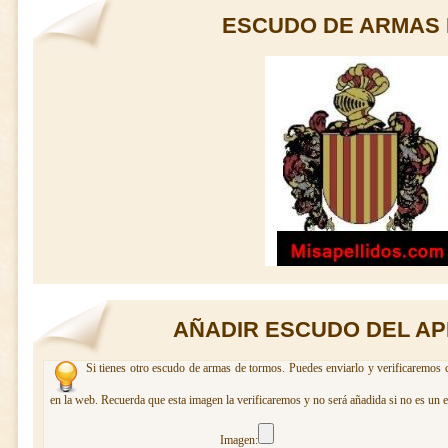
ESCUDO DE ARMAS
AÑADIR ESCUDO DEL A
Si tienes otro escudo de armas de tormos. Puedes enviarlo y verificaremos c
en la web. Recuerda que esta imagen la verificaremos y no será añadida si no es un 
Imagen: